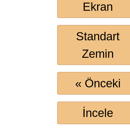
Ekran
Standart
Zemin
« Önceki
İncele