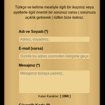
Türkçe ve kelime mealiyle ilgili bir ikazınız veya
ayetlerle ilgili önemli bir sorunuz varsa ( sorunuza
açıklık getirerek ) lütfen bize iletiniz.
Adı ve Soyadı (*)
E-mail (varsa)
Mesajınız (*)
Kalan Karakter:
[
1000
]