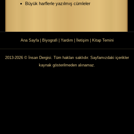
Büyük harflerle yazılmış cümleler
Ana Sayfa
|
Biyografi
|
Yardım
|
İletişim
|
Kitap Temini
2013-2026 © İnsan Dergisi. Tüm hakları saklıdır. Sayfamızdaki içerikler
kaynak gösterilmeden alınamaz.